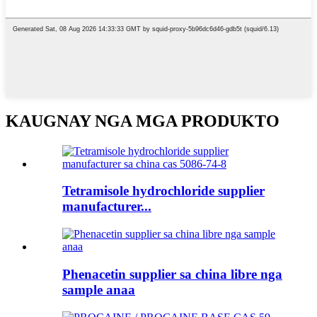
KAUGNAY NGA MGA PRODUKTO
Tetramisole hydrochloride supplier
manufacturer...
Phenacetin supplier sa china libre nga
sample anaa