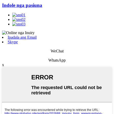
Indole nga pasiuna
Ipadala ang Email
Skype
WeChat
WhatsApp
x