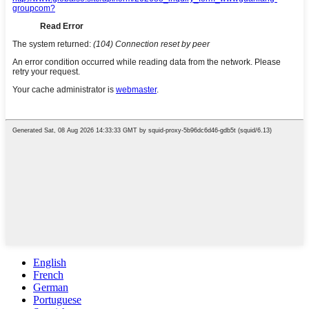
English
French
German
Portuguese