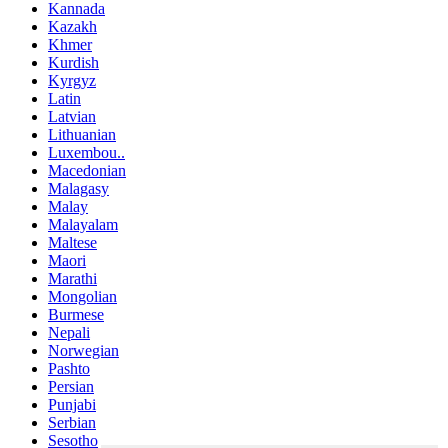
Kannada
Kazakh
Khmer
Kurdish
Kyrgyz
Latin
Latvian
Lithuanian
Luxembou..
Macedonian
Malagasy
Malay
Malayalam
Maltese
Maori
Marathi
Mongolian
Burmese
Nepali
Norwegian
Pashto
Persian
Punjabi
Serbian
Sesotho