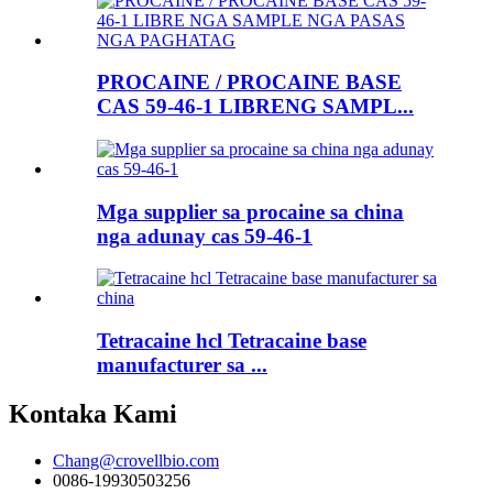
PROCAINE / PROCAINE BASE
CAS 59-46-1 LIBRENG SAMPL...
Mga supplier sa procaine sa china
nga adunay cas 59-46-1
Tetracaine hcl Tetracaine base
manufacturer sa ...
Kontaka Kami
Chang@crovellbio.com
0086-19930503256