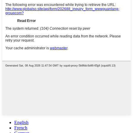
English
French