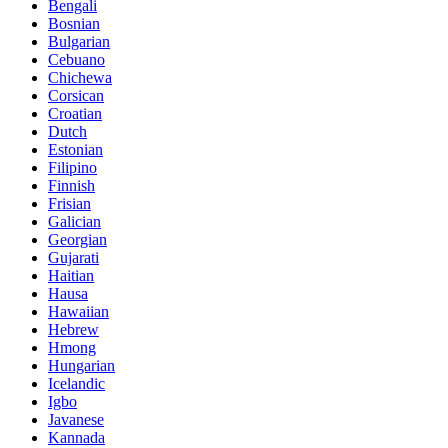
Bengali
Bosnian
Bulgarian
Cebuano
Chichewa
Corsican
Croatian
Dutch
Estonian
Filipino
Finnish
Frisian
Galician
Georgian
Gujarati
Haitian
Hausa
Hawaiian
Hebrew
Hmong
Hungarian
Icelandic
Igbo
Javanese
Kannada