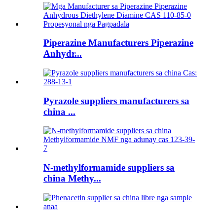
Piperazine Manufacturers Piperazine
Anhydr...
Pyrazole suppliers manufacturers sa
china ...
N-methylformamide suppliers sa
china Methy...