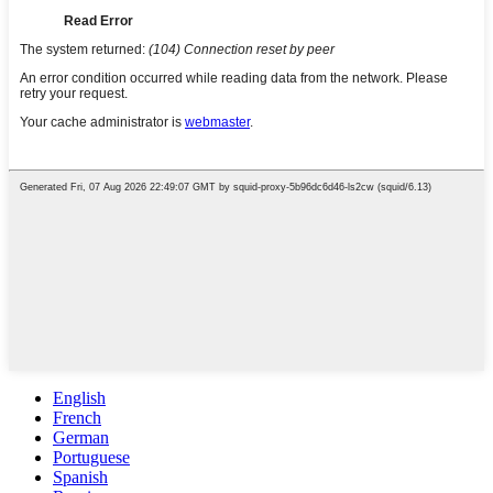
English
French
German
Portuguese
Spanish