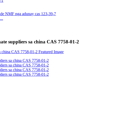
..
ate suppliers sa china CAS 7758-01-2