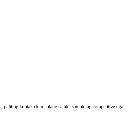
, palihug kontaka kami alang sa bkc sample ug competitive nga